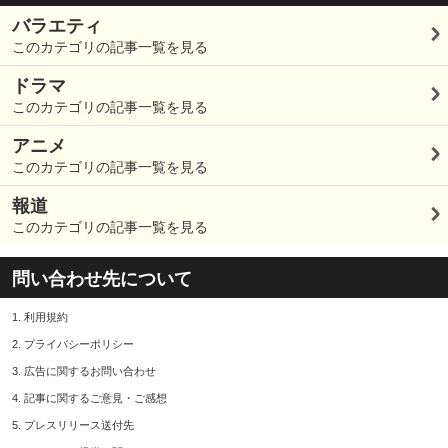
バラエティ
このカテゴリの記事一覧を見る
ドラマ
このカテゴリの記事一覧を見る
アニメ
このカテゴリの記事一覧を見る
報道
このカテゴリの記事一覧を見る
問い合わせ先について
1.
利用規約
2.
プライバシーポリシー
3.
広告に関するお問い合わせ
4.
記事に関するご意見・ご感想
5.
プレスリリース送付先