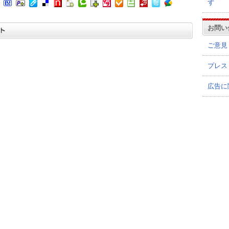
ず
お問い
ご意見
プレス
広告に