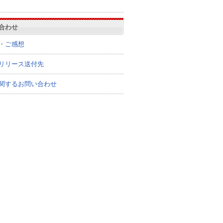
合わせ
・ご感想
リリース送付先
関するお問い合わせ