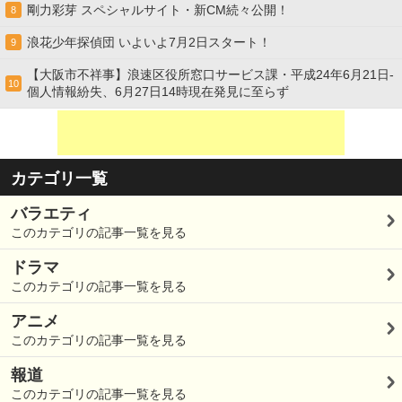
剛力彩芽 スペシャルサイト・新CM続々公開！
8
浪花少年探偵団 いよいよ7月2日スタート！
9
【大阪市不祥事】浪速区役所窓口サービス課・平成24年6月21日-
10
個人情報紛失、6月27日14時現在発見に至らず
カテゴリ一覧
バラエティ
このカテゴリの記事一覧を見る
ドラマ
このカテゴリの記事一覧を見る
アニメ
このカテゴリの記事一覧を見る
報道
このカテゴリの記事一覧を見る