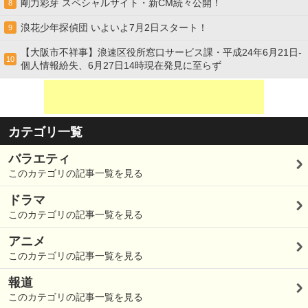
剛力彩芽 スペシャルサイト・新CM続々公開！
8
浪花少年探偵団 いよいよ7月2日スタート！
9
【大阪市不祥事】浪速区役所窓口サービス課・平成24年6月21日-
10
個人情報紛失、6月27日14時現在発見に至らず
カテゴリ一覧
バラエティ
このカテゴリの記事一覧を見る
ドラマ
このカテゴリの記事一覧を見る
アニメ
このカテゴリの記事一覧を見る
報道
このカテゴリの記事一覧を見る