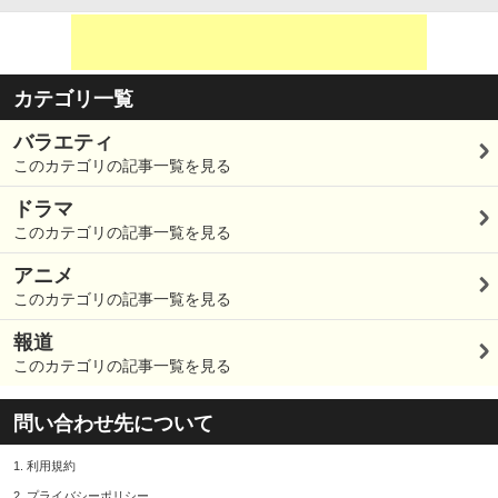
カテゴリ一覧
バラエティ
このカテゴリの記事一覧を見る
ドラマ
このカテゴリの記事一覧を見る
アニメ
このカテゴリの記事一覧を見る
報道
このカテゴリの記事一覧を見る
問い合わせ先について
1.
利用規約
2.
プライバシーポリシー