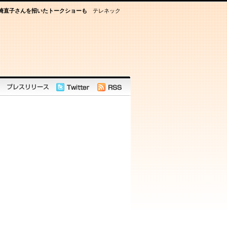
山崎直子さんを招いたトークショーも
テレネック