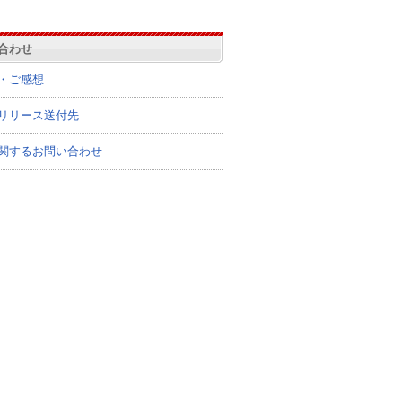
合わせ
・ご感想
リリース送付先
関するお問い合わせ