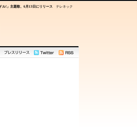
ドル!」主題歌、6月13日にリリース
テレネック