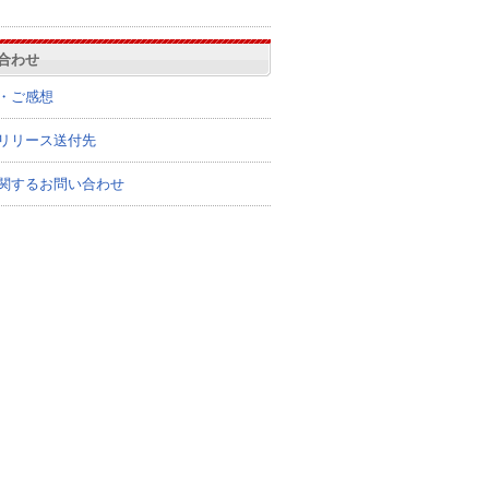
合わせ
・ご感想
リリース送付先
関するお問い合わせ