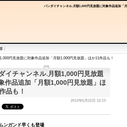
バンダイチャンネル.月額1,000円見放題に対象作品追加「月
,000円見放題に対象作品追加「月額1,000円見放題」ほか11作品も！
[PR]
ダイチャンネル.月額1,000円見放題
象作品追加「月額1,000円見放題」ほ
1作品も！
2012年6月22日 12:15
ムンガンド早くも登場