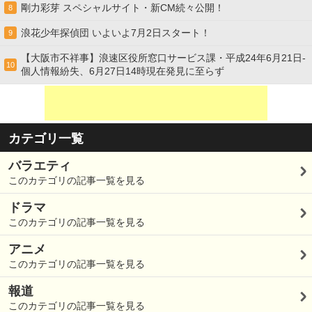
剛力彩芽 スペシャルサイト・新CM続々公開！
8
浪花少年探偵団 いよいよ7月2日スタート！
9
【大阪市不祥事】浪速区役所窓口サービス課・平成24年6月21日-
10
個人情報紛失、6月27日14時現在発見に至らず
カテゴリ一覧
バラエティ
このカテゴリの記事一覧を見る
ドラマ
このカテゴリの記事一覧を見る
アニメ
このカテゴリの記事一覧を見る
報道
このカテゴリの記事一覧を見る