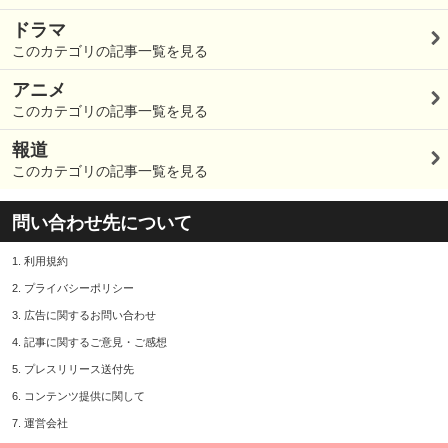
ドラマ
このカテゴリの記事一覧を見る
アニメ
このカテゴリの記事一覧を見る
報道
このカテゴリの記事一覧を見る
問い合わせ先について
1.
利用規約
2.
プライバシーポリシー
3.
広告に関するお問い合わせ
4.
記事に関するご意見・ご感想
5.
プレスリリース送付先
6.
コンテンツ提供に関して
7.
運営会社