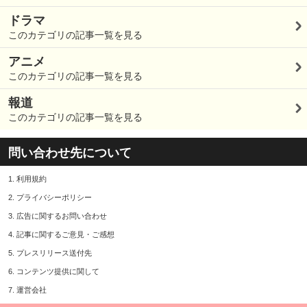
ドラマ
このカテゴリの記事一覧を見る
アニメ
このカテゴリの記事一覧を見る
報道
このカテゴリの記事一覧を見る
問い合わせ先について
1.
利用規約
2.
プライバシーポリシー
3.
広告に関するお問い合わせ
4.
記事に関するご意見・ご感想
5.
プレスリリース送付先
6.
コンテンツ提供に関して
7.
運営会社