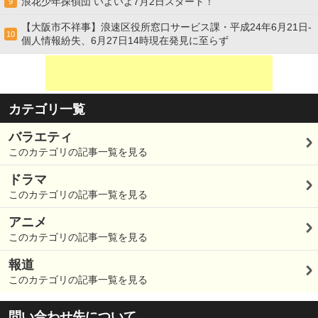
浪花少年探偵団 いよいよ7月2日スタート！
9
【大阪市不祥事】浪速区役所窓口サービス課・平成24年6月21日-
10
個人情報紛失、6月27日14時現在発見に至らず
カテゴリ一覧
バラエティ
このカテゴリの記事一覧を見る
ドラマ
このカテゴリの記事一覧を見る
アニメ
このカテゴリの記事一覧を見る
報道
このカテゴリの記事一覧を見る
問い合わせ先について