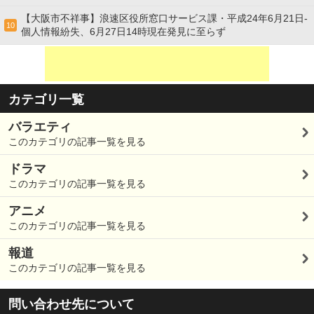
【大阪市不祥事】浪速区役所窓口サービス課・平成24年6月21日-
10
個人情報紛失、6月27日14時現在発見に至らず
カテゴリ一覧
バラエティ
このカテゴリの記事一覧を見る
ドラマ
このカテゴリの記事一覧を見る
アニメ
このカテゴリの記事一覧を見る
報道
このカテゴリの記事一覧を見る
問い合わせ先について