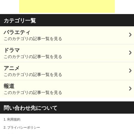
カテゴリ一覧
バラエティ
このカテゴリの記事一覧を見る
ドラマ
このカテゴリの記事一覧を見る
アニメ
このカテゴリの記事一覧を見る
報道
このカテゴリの記事一覧を見る
問い合わせ先について
1.
利用規約
2.
プライバシーポリシー