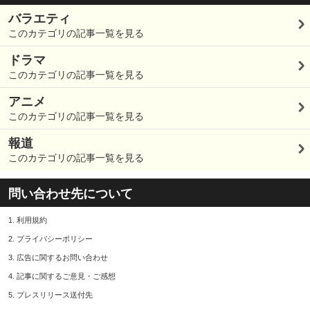
バラエティ
このカテゴリの記事一覧を見る
ドラマ
このカテゴリの記事一覧を見る
アニメ
このカテゴリの記事一覧を見る
報道
このカテゴリの記事一覧を見る
問い合わせ先について
1.
利用規約
2.
プライバシーポリシー
3.
広告に関するお問い合わせ
4.
記事に関するご意見・ご感想
5.
プレスリリース送付先