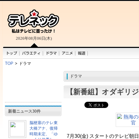
2026年08月06日(木)
TOP
>
ドラマ
ドラマ
【新番組】オダギリジ
新着ニュース30件
脳梗塞のテレ東
大橋アナ、復帰
時期未定、「ゆ
7月30(金) スタートのテレビ